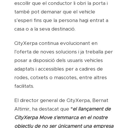
escollir que el conductor li obri la porta i
també pot demanar que el vehicle
s’esperi fins que la persona hagi entrat a
casa o a la seva destinació.
CityXerpa continua evolucionant en
l’oferta de noves solucions i ja treballa per
posar a disposició dels usuaris vehicles
adaptats i accessibles per a cadires de
rodes, cotxets o mascotes, entre altres
facilitats.
El director general de CityXerpa, Bernat
Altimir, ha destacat que
“
el llançament de
CityXerpa Move s’emmarca en el nostre
objectiu de no ser únicament una empresa