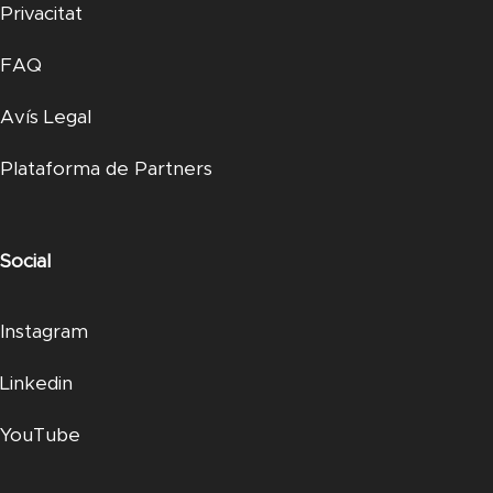
Privacitat
FAQ
Avís Legal
Plataforma de Partners
Social
Instagram
Linkedin
YouTube