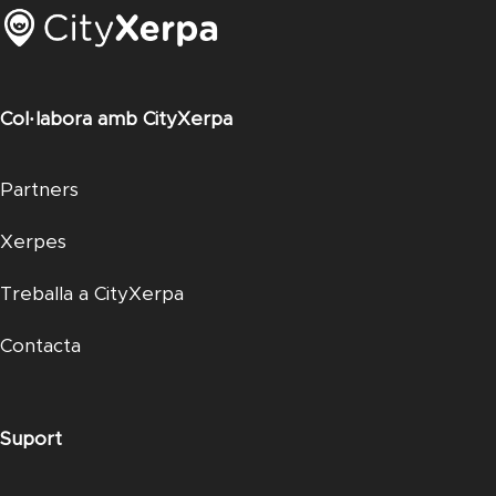
Col·labora amb CityXerpa
Partners
Xerpes
Treballa a CityXerpa
Contacta
Suport