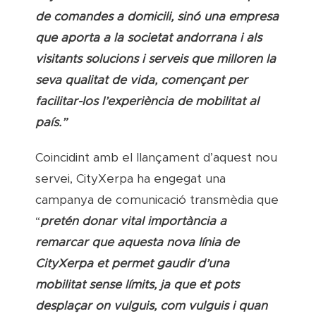
de comandes a domicili, sinó una empresa
que aporta a la societat andorrana i als
visitants solucions i serveis que milloren la
seva qualitat de vida, començant per
facilitar-los l’experiència de mobilitat al
país.”
Coincidint amb el llançament d’aquest nou
servei, CityXerpa ha engegat una
campanya de comunicació transmèdia que
“
pretén donar vital importància a
remarcar que aquesta nova línia de
CityXerpa et permet gaudir d’una
mobilitat sense límits, ja que et pots
desplaçar on vulguis, com vulguis i quan