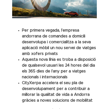
Per primera vegada, l’empresa
andorrana de comandes a domicili
desenvolupa i comercialitza a la seva
aplicació mòbil un nou servei de viatges
amb xofers privats
Aquesta nova línia es troba a disposició
de qualsevol usuari les 24 hores del dia
els 365 dies de l’any per a viatges
nacionals i internacionals
CityXerpa accelera el seu pla de
desenvolupament per a contribuir a
millorar la qualitat de vida a Andorra
gràcies a noves solucions de mobilitat