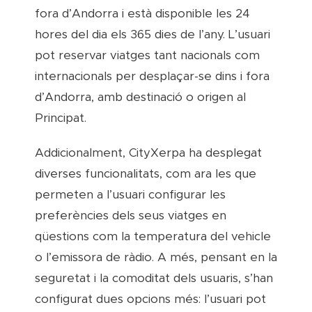
fora d’Andorra i està disponible les 24
hores del dia els 365 dies de l’any. L’usuari
pot reservar viatges tant nacionals com
internacionals per desplaçar-se dins i fora
d’Andorra, amb destinació o origen al
Principat.
Addicionalment, CityXerpa ha desplegat
diverses funcionalitats, com ara les que
permeten a l’usuari configurar les
preferències dels seus viatges en
qüestions com la temperatura del vehicle
o l’emissora de ràdio. A més, pensant en la
seguretat i la comoditat dels usuaris, s’han
configurat dues opcions més: l’usuari pot