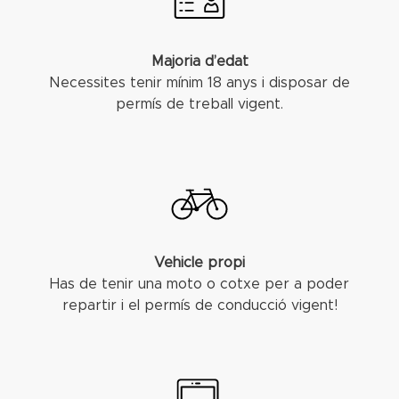
Majoria d’edat
Necessites tenir mínim 18 anys i disposar de
permís de treball vigent.
Vehicle propi
Has de tenir una moto o cotxe per a poder
repartir i el permís de conducció vigent!