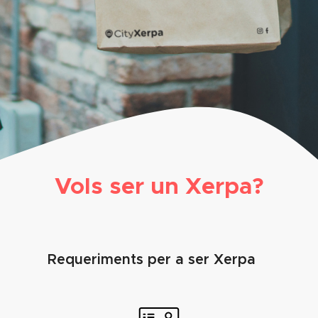
Vols ser un Xerpa?
Requeriments per a ser Xerpa