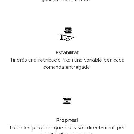
Estabilitat
Tindràs una retribució fixa i una variable per cada
comanda entregada.
Propines!
Totes les propines que rebis són directament per