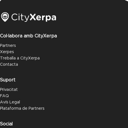
Col·labora amb CityXerpa
Partners
Xerpes
Treballa a CityXerpa
Contacta
Suport
Privacitat
FAQ
Avís Legal
Plataforma de Partners
Social